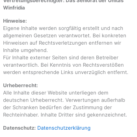
Vertretungsberechtigter: Das Seniorat der Unitas
Winfridia
Hinweise:
Eigene Inhalte werden sorgfältig erstellt und nach
allgemeinen Gesetzen verantwortet. Bei konkreten
Hinweisen auf Rechtsverletzungen entfernen wir
Inhalte umgehend.
Für Inhalte externer Seiten sind deren Betreiber
verantwortlich. Bei Kenntnis von Rechtsverstößen
werden entsprechende Links unverzüglich entfernt.
Urheberrecht:
Alle Inhalte dieser Website unterliegen dem
deutschen Urheberrecht. Verwertungen außerhalb
der Schranken bedürfen der Zustimmung der
Rechteinhaber. Inhalte Dritter sind gekennzeichnet.
Datenschutz:
Datenschutzerklärung