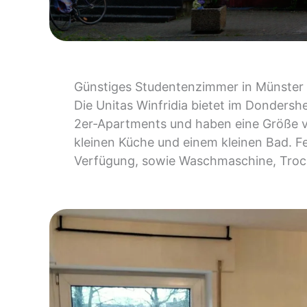
Günstiges Studentenzimmer in Münster
Die Unitas Winfridia bietet im Dondersh
2er‑Apartments und haben eine Größe 
kleinen Küche und einem kleinen Bad. 
Verfügung, sowie Waschmaschine, Trock