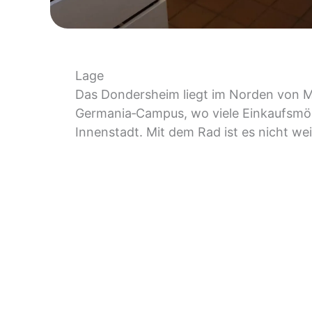
Lage
Das Dondersheim liegt im Norden von M
Germania‑Campus, wo viele Einkaufsmög
Innenstadt. Mit dem Rad ist es nicht we