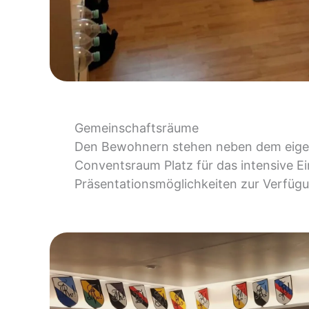
Gemeinschaftsräume
Den Bewohnern stehen neben dem eigen
Conventsraum Platz für das intensive E
Präsentationsmöglichkeiten zur Verfügu