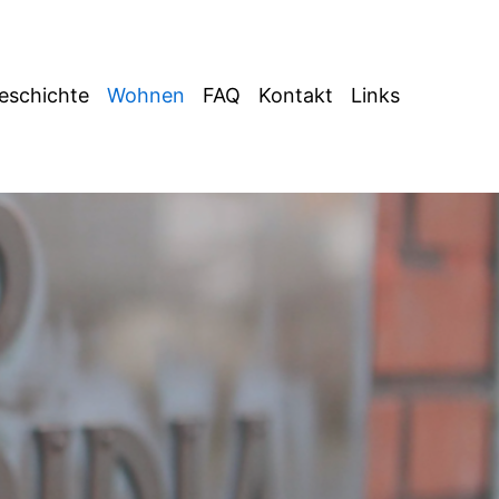
eschichte
Wohnen
FAQ
Kontakt
Links