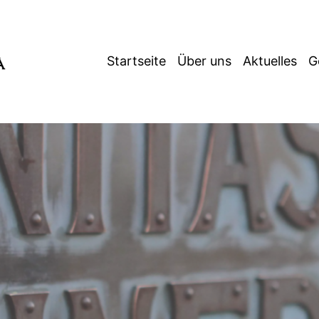
Startseite
Über uns
Aktuelles
G