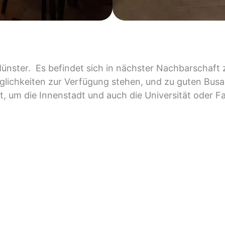
ünster. Es befindet sich in nächster Nachbarschaft
lichkeiten zur Verfügung stehen, und zu guten Bus
it, um die Innenstadt und auch die Universität oder 