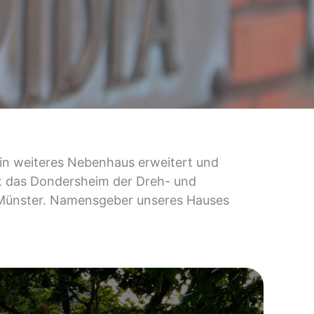
 ein weiteres Nebenhaus erweitert und
ist das Dondersheim der Dreh- und
 Münster. Namensgeber unseres Hauses