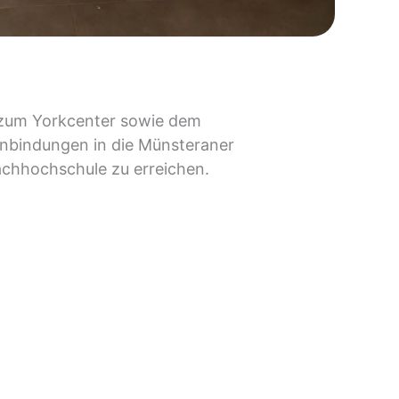
 zum Yorkcenter sowie dem
anbindungen in die Münsteraner
Fachhochschule zu erreichen.