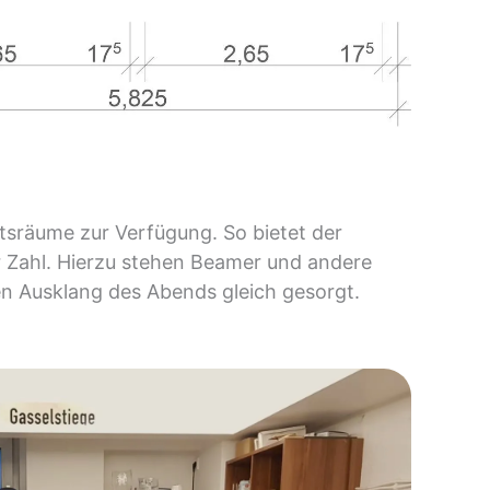
räume zur Verfügung. So bietet der
r Zahl. Hierzu stehen Beamer und andere
en Ausklang des Abends gleich gesorgt.